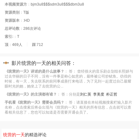
本视频资源方
：
bjm3u8$$$sdm3u8$$$dbm3u8
资源类别
：
T版
资源版本
：
:HD
总评论数
：
286次评论
索引:
：
T
顶
：
469人
踩
:
712
影片统营的一天的相关问答：
《统营的一天》讲述的是什么故事？
：
答： 曾经很火的音乐剧企划组长熙妍与
过去华丽的日子不同，没有一件事是称心如意的，最终被公司炒鱿鱼。彷徨的
时候，有一天，失去联系的前同事成善打来电话，为了见到一起度过自己最耀
眼时光的她，她坐上了去统营的公...
《统营的一天》的主演都有谁？
：
答：分别是
刘仁英
李美度
朴正哲
手机看《统营的一天》需要会员吗？
：
答：请直接在本站视频搜索栏输入影片
名称，点击搜索后将会出现与《统营的一天》相关的所有信息，点击就可以查
看相关信息了，您也可以知道是否需要开通会员了。
统营的一天
的精选评论