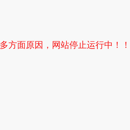
多方面原因，网站停止运行中！