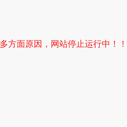
多方面原因，网站停止运行中！