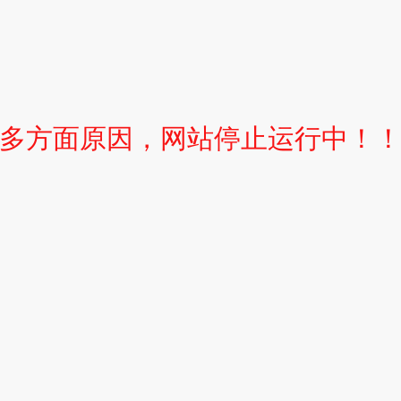
多方面原因，网站停止运行中！