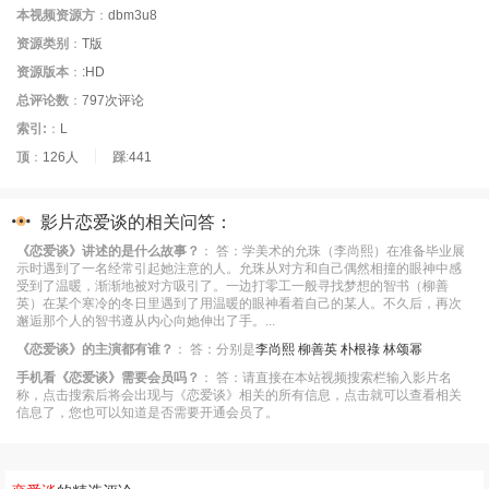
本视频资源方
：
dbm3u8
资源类别
：
T版
资源版本
：
:HD
总评论数
：
797次评论
索引:
：
L
顶
：
126人
踩
:
441
影片恋爱谈的相关问答：
《恋爱谈》讲述的是什么故事？
：
答：学美术的允珠（李尚熙）在准备毕业展
示时遇到了一名经常引起她注意的人。允珠从对方和自己偶然相撞的眼神中感
受到了温暖，渐渐地被对方吸引了。一边打零工一般寻找梦想的智书（柳善
英）在某个寒冷的冬日里遇到了用温暖的眼神看着自己的某人。不久后，再次
邂逅那个人的智书遵从内心向她伸出了手。...
《恋爱谈》的主演都有谁？
：
答：分别是
李尚熙
柳善英
朴根祿
林颂幂
手机看《恋爱谈》需要会员吗？
：
答：请直接在本站视频搜索栏输入影片名
称，点击搜索后将会出现与《恋爱谈》相关的所有信息，点击就可以查看相关
信息了，您也可以知道是否需要开通会员了。