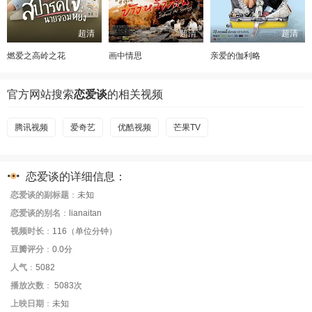
超清
超清
超清
燃爱之高岭之花
画中情思
亲爱的伽利略
官方网站搜索
恋爱谈
的相关视频
腾讯视频
爱奇艺
优酷视频
芒果TV
恋爱谈的详细信息：
恋爱谈的副标题
：
未知
恋爱谈的别名
：
lianaitan
视频时长
：
116（单位分钟）
豆瓣评分
：
0.0分
人气
：
5082
播放次数
：
5083
次
上映日期
：
未知