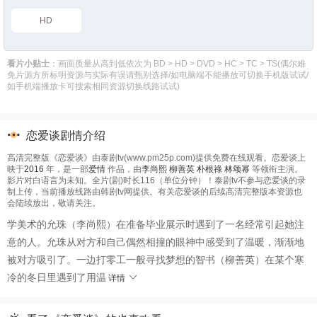
HD
看片小贴士
：画面质量从高到低依次为 BD > HD > DVD > HC > TC > TS(偶尔难
免片源方所标明资源与实际有误请甄别选择/如电脑端不能播放可切换手机版试试/
如手机端播放卡可搜索相同资源切换线路试试)
恋爱谈剧情介绍
高清完整版《恋爱谈》由泰剧tv(www.pm25p.com)提供免费在线观看。恋爱谈上
映于
2016
年，是一部
爱情
作品，由
李尚熙
柳善英
朴根祿
林颂幂
等领衔主演。
影片对白语言为未知。全片(剧)时长116（单位分钟）！泰剧tv不参与恋爱谈的录
制上传，当前播放线路由韩剧tv网提供。有关恋爱谈的后续高清完整版本资源也
会陆续放出，敬请关注。
学美术的允珠（李尚熙）在准备毕业展示时遇到了一名经常引起她注
意的人。允珠从对方和自己偶然相撞的眼神中感受到了温暖，渐渐地
被对方吸引了。一边打零工一般寻找梦想的智书（柳善英）在某个寒
冷的冬日里遇到了用温
详情