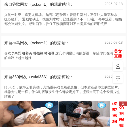
来自谷歌网友（xckom1）的观后感想：
2025-07-18
入坑一时爽，追更火葬场。 这部《恋爱谈》爱情片新剧，不仅让人望穿秋水、
抓心挠肝。 通勤地铁上、摸鱼划水时，已经重刷了不下10遍。 每每观看，嘴角
都会逐渐失控。 感谢口罩，挡住了洗脑循环时不自觉露出的猥琐笑容。
来自神马网友（xckom1）的观后语：
2025-07-18
美女
喜欢
李尚熙
柳善英
朴根祿
林颂幂
这几个明星出演的影视，希望你们在演艺圈
直播
的道路上越走越好。
来自360网友（zuiai336）的观后评论：
2025-07-18
给5.0分，故事还算完整，几场重头戏也勉强及格，但本质还是俗套的爱情片。
就像走过场一样，什么时候该发生什么都设定好了，流程走完了这个爱情片也
结束了
X
Copyright © 2021